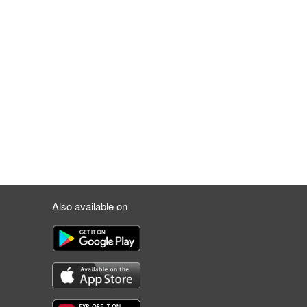
Also available on