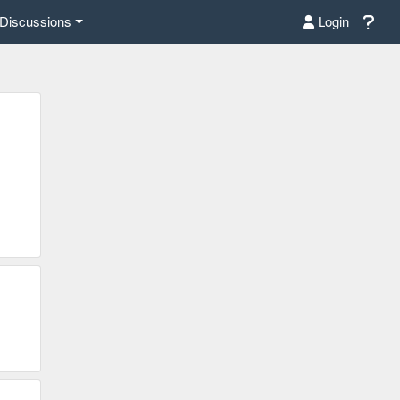
Discussions
Login