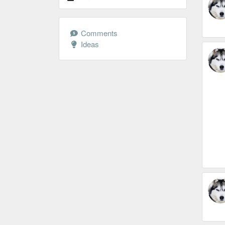
Comments
Ideas