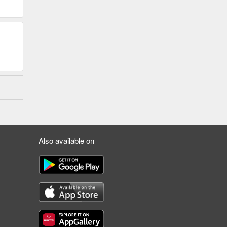
Also available on