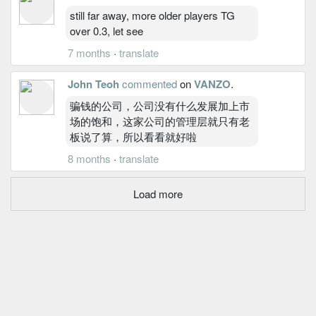
still far away, more older players TG
over 0.3, let see
7 months
·
translate
John Teoh
commented
on
VANZO
.
骗钱的公司，公司没有什么发展加上市
场的饱和，这家公司的管理层就只有老
板说了算，所以看看就好啦
8 months
·
translate
Load more