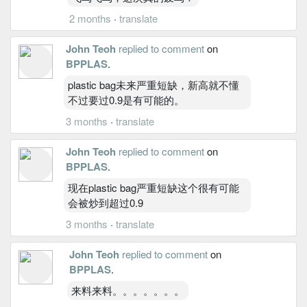
2 months
·
translate
John Teoh
replied to comment
on
BPPLAS
.
plastic bag未来严重短缺，新高就不懂
不过要过0.9是有可能的。
3 months
·
translate
John Teoh
replied to comment
on
BPPLAS
.
现在plastic bag严重短缺这个很有可能
会被炒到超过0.9
3 months
·
translate
John Teoh
replied to comment
on
BPPLAS
.
来料来料。。。。。。。