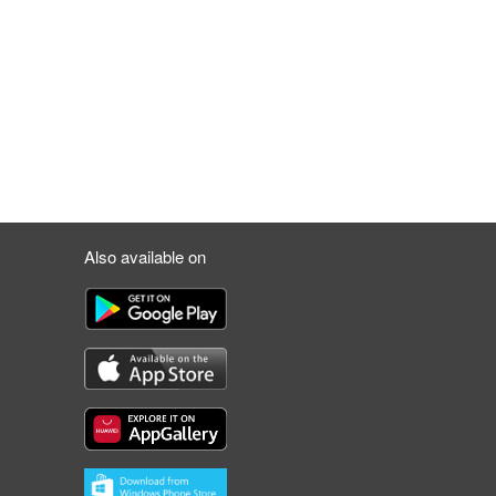
Also available on