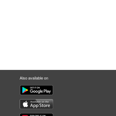
Also available on